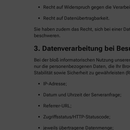
Recht auf Widerspruch gegen die Verarbe
Recht auf Datenübertragbarkeit.
Sie haben zudem das Recht, sich bei einer D
beschweren.
3. Datenverarbeitung bei Bes
Bei der bloß informatorischen Nutzung unserer
nur die personenbezogenen Daten, die Ihr Brow
Stabilität sowie Sicherheit zu gewährleisten (R
IP-Adresse;
Datum und Uhrzeit der Serveranfrage;
Referrer-URL;
Zugriffsstatus/HTTP-Statuscode;
jeweils übertragene Datenmenge;