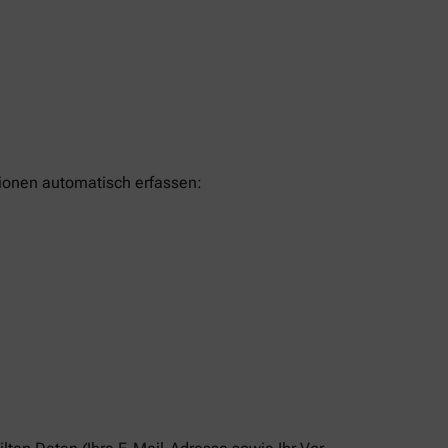
tionen automatisch erfassen: