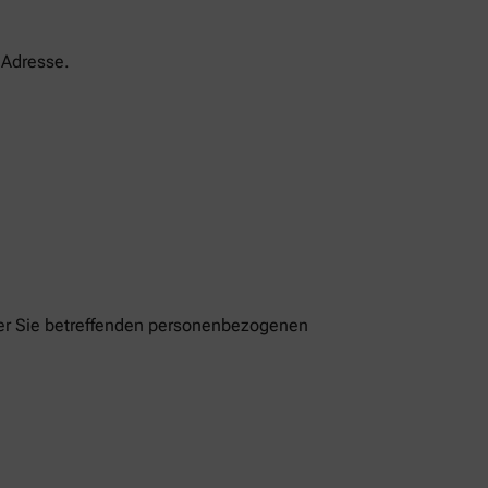
-Adresse.
der Sie betreffenden personenbezogenen