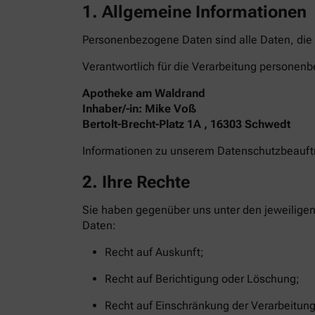
1. Allgemeine Informationen
Personenbezogene Daten sind alle Daten, die 
Verantwortlich für die Verarbeitung personenb
Apotheke am Waldrand
Inhaber/-in: Mike Voß
Bertolt-Brecht-Platz 1A , 16303 Schwedt
Informationen zu unserem Datenschutzbeauf
2. Ihre Rechte
Sie haben gegenüber uns unter den jeweilige
Daten:
Recht auf Auskunft;
Recht auf Berichtigung oder Löschung;
Recht auf Einschränkung der Verarbeitung