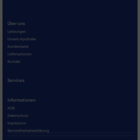
Über uns
Leistungen
Unsere Apotheke
Kundenkarte
Lieferoptionen
Kontakt
Services
Informationen
AGB
Datenschutz
Impressum
Barrierefreiheitserklärung